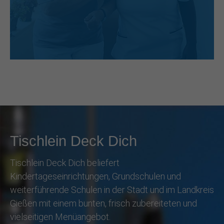
Tischlein Deck Dich
Tischlein Deck Dich beliefert
Kindertageseinrichtungen, Grundschulen und
weiterführende Schulen in der Stadt und im Landkreis
Gießen mit einem bunten, frisch zubereiteten und
vielseitigen Menüangebot.