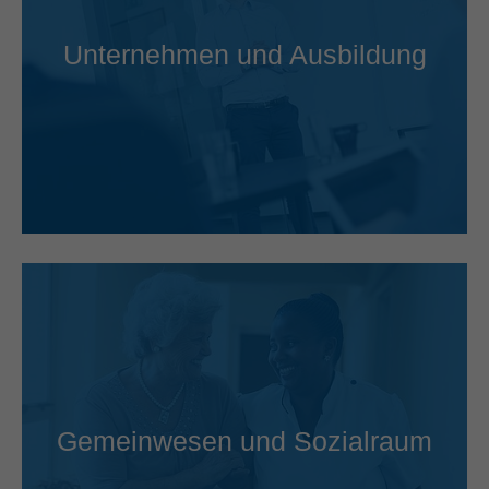
Unternehmen und Ausbildung
Gemeinwesen und Sozialraum