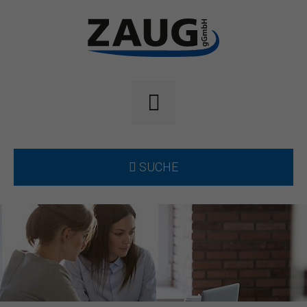
SUCHE