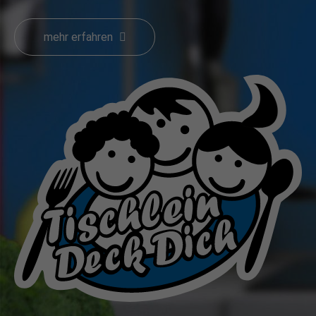
mehr erfahren