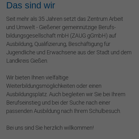
Das sind wir
Seit mehr als 35 Jahren setzt das Zentrum Arbeit
und Umwelt - Gießener gemeinnützige Berufs­
bildungs­gesellschaft mbH (ZAUG gGmbH) auf
Ausbildung, Qualifizierung, Beschäftigung für
Jugendliche und Erwachsene aus der Stadt und dem
Landkreis Gießen.
Wir bieten Ihnen vielfältige
Weiterbildungsmöglichkeiten oder einen
Ausbildungsplatz. Auch begleiten wir Sie bei Ihrem
Berufseinstieg und bei der Suche nach einer
passenden Ausbildung nach Ihrem Schulbesuch.
Bei uns sind Sie herzlich willkommen!