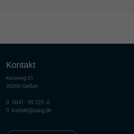
Kontakt
Kiesweg 31
35396 Gießen
0641 - 95 225 -0
kontakt@zaug.de