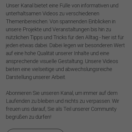
Unser Kanal bietet eine Fülle von informativen und
unterhaltsamen Videos zu verschiedenen
Themenbereichen. Von spannenden Einblicken in
unsere Projekte und Veranstaltungen bis hin zu
nützlichen Tipps und Tricks für den Alltag - hier ist für
jeden etwas dabei. Dabei legen wir besonderen Wert
auf eine hohe Qualität unserer Inhalte und eine
ansprechende visuelle Gestaltung. Unsere Videos
bieten eine vielseitige und abwechslungsreiche
Darstellung unserer Arbeit.
Abonnieren Sie unseren Kanal, um immer auf dem
Laufenden zu bleiben und nichts zu verpassen. Wir
freuen uns darauf, Sie als Teil unserer Community
begrüßen zu dürfen!