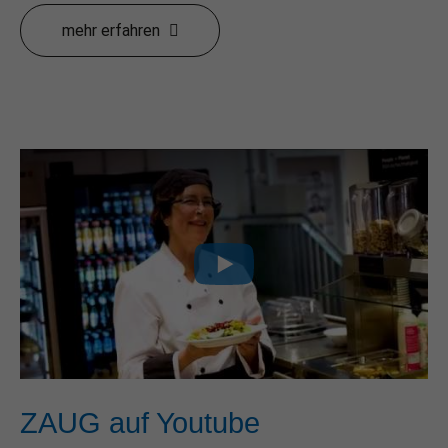
mehr erfahren
ZAUG auf Youtube