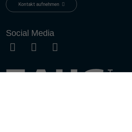
Kontakt aufnehmen
Social Media
Impressum
Datenschutz
Datenschutz Zoom