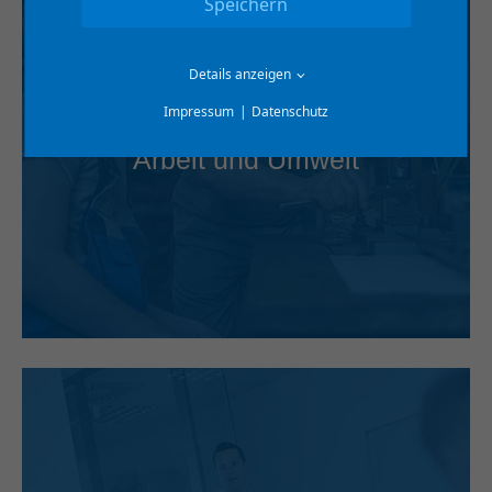
Speichern
Details anzeigen
Impressum
Datenschutz
Arbeit und Umwelt