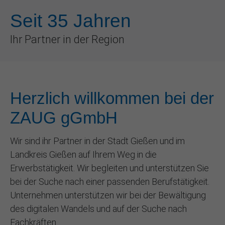
Seit 35 Jahren
Ihr Partner in der Region
Herzlich willkommen bei der
ZAUG gGmbH
Wir sind ihr Partner in der Stadt Gießen und im
Landkreis Gießen auf Ihrem Weg in die
Erwerbstätigkeit. Wir begleiten und unterstützen Sie
bei der Suche nach einer passenden Berufstätigkeit.
Unternehmen unterstützen wir bei der Bewältigung
des digitalen Wandels und auf der Suche nach
Fachkräften.