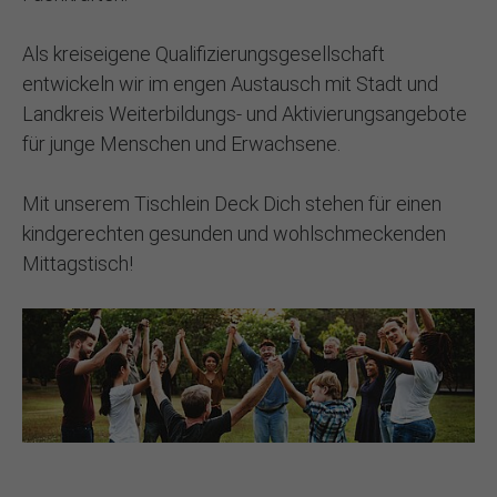
Als kreiseigene Qualifizierungsgesellschaft
entwickeln wir im engen Austausch mit Stadt und
Landkreis Weiterbildungs- und Aktivierungsangebote
für junge Menschen und Erwachsene.
Mit unserem Tischlein Deck Dich stehen für einen
kindgerechten gesunden und wohlschmeckenden
Mittagstisch!