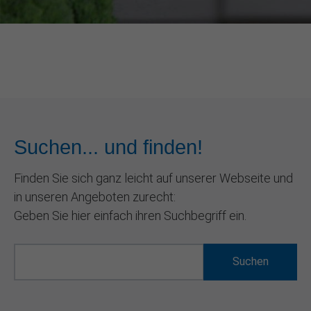
Suchen... und finden!
Finden Sie sich ganz leicht auf unserer Webseite und
in unseren Angeboten zurecht:
Geben Sie hier einfach ihren Suchbegriff ein.
Suchen