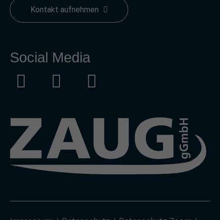
Kontakt aufnehmen
Social Media