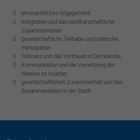
ehrenamtliches Engagement
Integration und das nachbarschaftliche
Zusammenleben
gesellschaftliche Teilhabe und politische
Partizipation
Toleranz und das Vertrauen in Demokratie
Kommunikation und die Vernetzung der
Akteure im Quartier
gesellschaftlichen Zusammenhalt und das
Zusammenleben in der Stadt