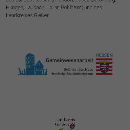
Hungen, Laubach, Lollar, Pohlheim) und des
Landkreises Gießen.