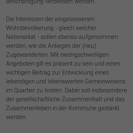
Beschäftigung verbessert werden.
Die Interessen der eingesessenen
Wohnbevölkerung - gleich welcher
Nationalität - sollen ebenso aufgenommen
werden, wie die Anliegen der (neu)
Zugewanderten. Mit niedrigschwelligen
Angeboten gilt es präsent zu sein und einen
wichtigen Beitrag zur Entwicklung eines
lebendigen und lebenswerten Gemeinwesens
im Quartier zu leisten. Dabei soll insbesondere
der gesellschaftliche Zusammenhalt und das
Zusammenleben in der Kommune gestärkt
werden.