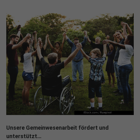
Unsere Gemeinwesenarbeit fördert und
unterstützt…