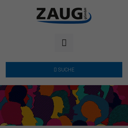
SUCHE