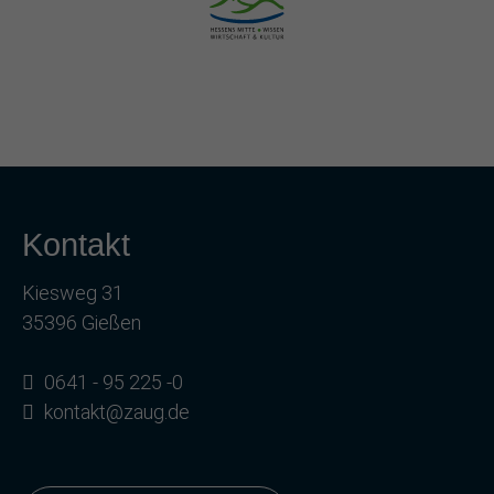
Kontakt
Kiesweg 31
35396 Gießen
0641 - 95 225 -0
kontakt@zaug.de