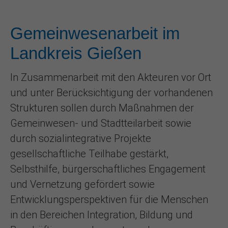
Gemeinwesenarbeit im
Landkreis Gießen
In Zusammenarbeit mit den Akteuren vor Ort
und unter Berücksichtigung der vorhandenen
Strukturen sollen durch Maßnahmen der
Gemeinwesen- und Stadtteilarbeit sowie
durch sozialintegrative Projekte
gesellschaftliche Teilhabe gestärkt,
Selbsthilfe, bürgerschaftliches Engagement
und Vernetzung gefördert sowie
Entwicklungsperspektiven für die Menschen
in den Bereichen Integration, Bildung und