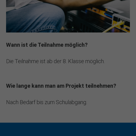
Wann ist die Teilnahme möglich?
Die Teilnahme ist ab der 8. Klasse möglich.
Wie lange kann man am Projekt teilnehmen?
Nach Bedarf bis zum Schulabgang.