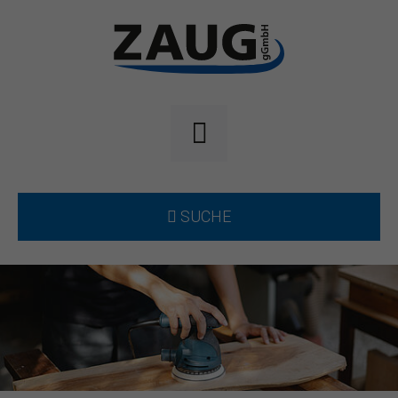
SUCHE