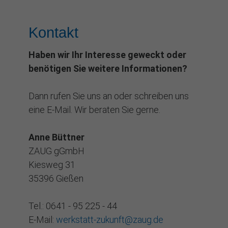
Kontakt
Haben wir Ihr Interesse geweckt oder
benötigen Sie weitere Informationen?
Dann rufen Sie uns an oder schreiben uns
eine E-Mail. Wir beraten Sie gerne.
Anne Büttner
ZAUG gGmbH
Kiesweg 31
35396 Gießen
Tel.: 0641 - 95 225 - 44
E-Mail:
werkstatt-zukunft@zaug.de