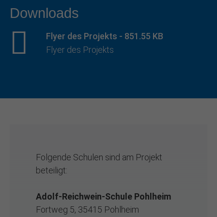
Downloads
Flyer des Projekts
-
851.55 KB
Flyer des Projekts
Folgende Schulen sind am Projekt
beteiligt:
Adolf-Reichwein-Schule Pohlheim
Fortweg 5, 35415 Pohlheim