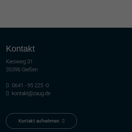
Kontakt
Kiesweg 31
35396 Gießen
0641 - 95 225 -0
kontakt@zaug.de
Kontakt aufnehmen