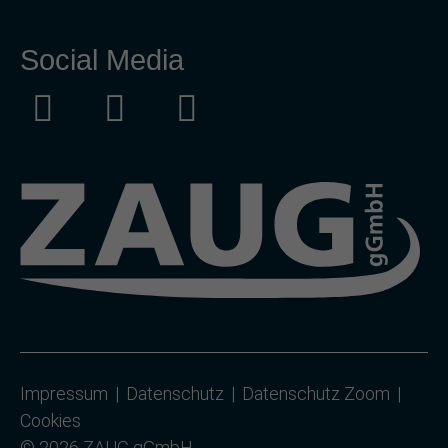
Social Media
Impressum
Datenschutz
Datenschutz Zoom
Cookies
© 2026 ZAUG gGmbH