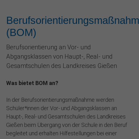
Berufsorientierungsmaßnah
(BOM)
Berufsorientierung an Vor- und
Abgangsklassen von Haupt-, Real- und
Gesamtschulen des Landkreises Gießen
Was bietet BOM an?
In der Berufsorientierungsmaßnahme werden
Schüler*innen der Vor- und Abgangsklassen an
Haupt-, Real- und Gesamtschulen des Landkreises
Gießen beim Übergang von der Schule in den Beruf
begleitet und erhalten Hilfestellungen bei einer