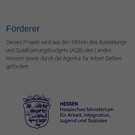
Förderer
Dieses Projekt wird aus den Mitteln des Ausbildungs-
und Qualifizierungsbudgets (AQB) des Landes
Hessen sowie durch die Agentur für Arbeit Gießen
gefördert.