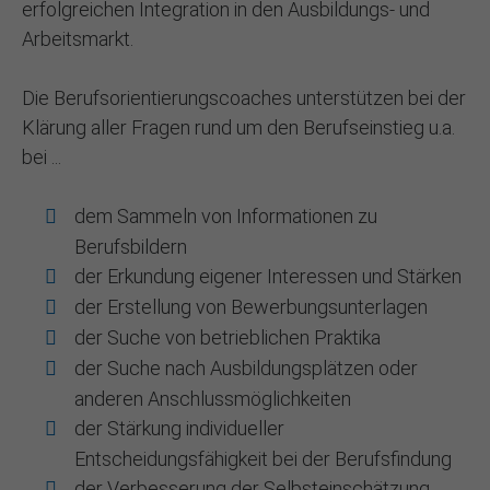
erfolgreichen Integration in den Ausbildungs- und
Arbeitsmarkt.
Die Berufsorientierungscoaches unterstützen bei der
Klärung aller Fragen rund um den Berufseinstieg u.a.
bei ...
dem Sammeln von Informationen zu
Berufsbildern
der Erkundung eigener Interessen und Stärken
der Erstellung von Bewerbungsunterlagen
der Suche von betrieblichen Praktika
der Suche nach Ausbildungsplätzen oder
anderen Anschlussmöglichkeiten
der Stärkung individueller
Entscheidungsfähigkeit bei der Berufsfindung
der Verbesserung der Selbsteinschätzung