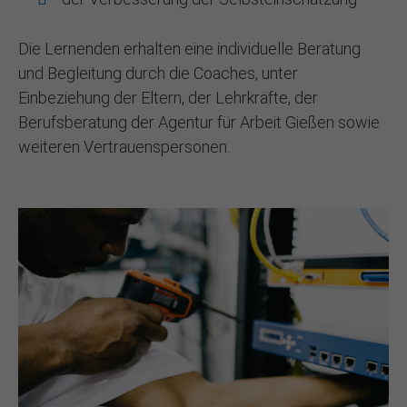
Die Lernenden erhalten eine individuelle Beratung
und Begleitung durch die Coaches, unter
Einbeziehung der Eltern, der Lehrkräfte, der
Berufsberatung der Agentur für Arbeit Gießen sowie
weiteren Vertrauenspersonen.