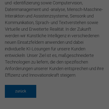
und -identifizierung sowie Computervision,
Datenmanagement und -analyse, Mensch-Maschine-
Interaktion und Assistenzsysteme, Sensorik und
Kommunikation, Sprach- und Textverstehen sowie
Virtuelle und Erweiterte Realität. In der Zukunft
werden wir Künstliche Intelligenz in verschiedenen
neuen Einsatzfeldern anwenden und dabei
individuelle KI-Lösungen für unsere Kunden
entwickeln. Unser Ziel ist es, maßgeschneiderte
Technologien zu liefern, die den spezifischen
Anforderungen unserer Kunden entsprechen und ihre
Effizienz und Innovationskraft steigern.
zurück