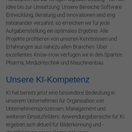
Idee bis zur Umsetzung: Unsere Bereiche Software
Entwicklung, Beratung und Innovationen sind eng
miteinander verzahnt, so erreichen wir für jede
Aufgabenstellung ein optimales Ergebnis. Alle
Projekte profitieren von unseren Kenntnissen und
Erfahrungen aus nahezu allen Branchen. Über
exzellentes Know-How verfügen wir in den Sparten
Pharma, Medizintechnik und Maschinenbau.
Unsere KI-Kompetenz
KI hat bereits jetzt eine besondere Bedeutung in
unserem Unternehmen für Organisation von
Unternehmensprozessen, Management und
weiteren Einsatzfeldern. Anwendungsbereiche für KI
ergeben sich aktuell für Bilderkennung und -