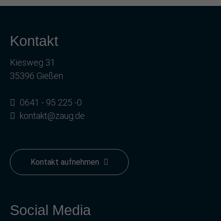
Kontakt
Kiesweg 31
35396 Gießen
0641 - 95 225 -0
kontakt@zaug.de
Kontakt aufnehmen
Social Media