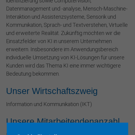
identifizierung sowie Computervision,
Datenmanagement und -analyse, Mensch-Maschine-
Interaktion und Assistenzsysteme, Sensorik und
Kommunikation, Sprach- und Textverstehen, Virtuelle
und erweiterte Realität. Zukünftig möchten wir die
Einsatzfelder von KI in unserem Unternehmen
erweitern. Insbesondere im Anwendungsbereich
individuelle Umsetzung von KI-Lösungen für unsere
Kunden wird das Thema KI eine immer wichtigere
Bedeutung bekommen.
Unser Wirtschaftszweig
Information und Kommunikation (IKT)
Unsere Mitarbeitendenanzahl
51 - 250