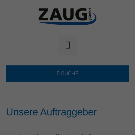
SUCHE
Unsere Auftraggeber