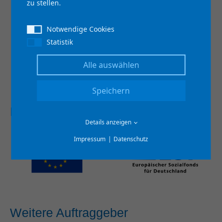
zu stellen.
Notwendige Cookies
Statistik
Alle auswählen
Speichern
Europäische Union
Details anzeigen
Impressum
Datenschutz
Weitere Auftraggeber