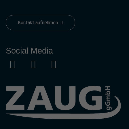
Kontakt aufnehmen
Social Media