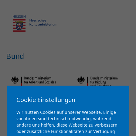
Bund
Cookie Einstellungen
Wir nutzen Cookies auf unserer Webseite. Einige
von ihnen sind technisch notwendig, während
andere uns helfen, diese Webseite zu verbessern
oder zusätzliche Funktionalitäten zur Verfügung