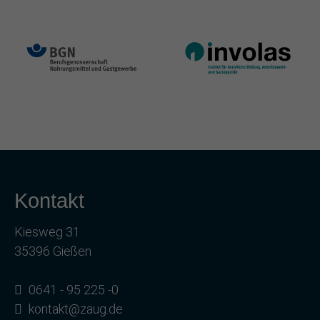
Kontakt
Kiesweg 31
35396 Gießen
0641 - 95 225 -0
kontakt@zaug.de