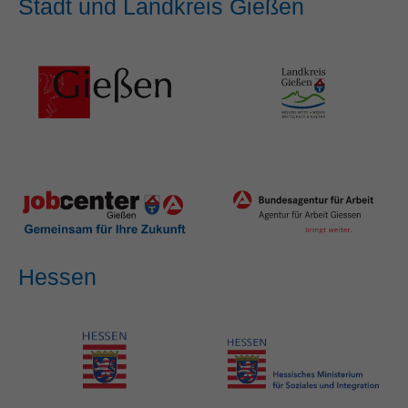
Stadt und Landkreis Gießen
Hessen