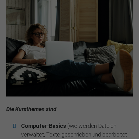
Die Kursthemen sind
Computer-Basics
(wie werden Dateien
verwaltet, Texte geschrieben und bearbeitet