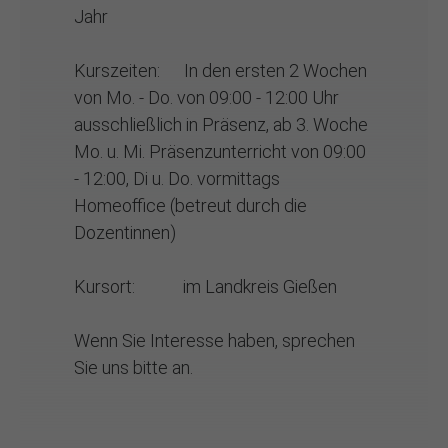
Jahr
Kurszeiten: In den ersten 2 Wochen
von Mo. - Do. von 09:00 - 12:00 Uhr
ausschließlich in Präsenz, ab 3. Woche
Mo. u. Mi. Präsenzunterricht von 09:00
- 12:00, Di u. Do. vormittags
Homeoffice (betreut durch die
Dozentinnen)
Kursort: im Landkreis Gießen
Wenn Sie Interesse haben, sprechen
Sie uns bitte an.