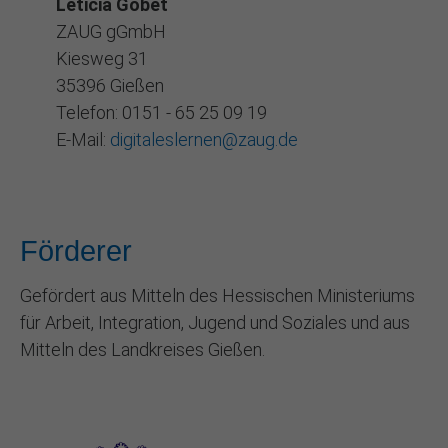
Leticia Gobet
ZAUG gGmbH
Kiesweg 31
35396 Gießen
Telefon: 0151 - 65 25 09 19
E-Mail:
digitaleslernen@zaug.de
Förderer
Gefördert aus Mitteln des Hessischen Ministeriums
für Arbeit, Integration, Jugend und Soziales und aus
Mitteln des Landkreises Gießen.