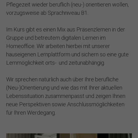
Pflegezeit wieder beruflich (neu-) orientieren wollen,
vorzugsweise ab Sprachniveau B1.
Im Kurs gibt es einen Mix aus Präsenzlernen in der
Gruppe und betreutem digitalen Lernen im
Homeoffice. Wir arbeiten hierbei mit unserer
hauseigenen Lernplattform und sichern so eine gute
Lernmöglichkeit orts- und zeitunabhängig.
Wir sprechen natürlich auch über Ihre berufliche
(Neu-)Orientierung und wie das mit Ihrer aktuellen
Lebenssituation zusammenpasst und zeigen Ihnen
neue Perspektiven sowie Anschlussmöglichkeiten
für Ihren Werdegang.