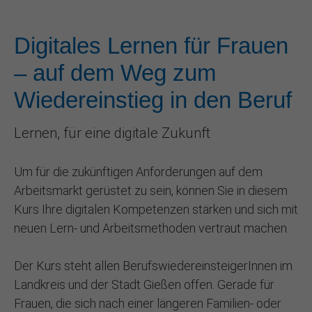
Digitales Lernen für Frauen
– auf dem Weg zum
Wiedereinstieg in den Beruf
Lernen, für eine digitale Zukunft
Um für die zukünftigen Anforderungen auf dem
Arbeitsmarkt gerüstet zu sein, können Sie in diesem
Kurs Ihre digitalen Kompetenzen stärken und sich mit
neuen Lern- und Arbeitsmethoden vertraut machen.
Der Kurs steht allen BerufswiedereinsteigerInnen im
Landkreis und der Stadt Gießen offen. Gerade für
Frauen, die sich nach einer längeren Familien- oder