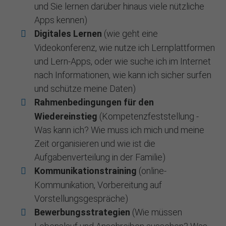
und Sie lernen darüber hinaus viele nützliche
Apps kennen)
Digitales Lernen
(wie geht eine
Videokonferenz, wie nutze ich Lernplattformen
und Lern-Apps, oder wie suche ich im Internet
nach Informationen, wie kann ich sicher surfen
und schütze meine Daten)
Rahmenbedingungen für den
Wiedereinstieg
(Kompetenzfeststellung -
Was kann ich? Wie muss ich mich und meine
Zeit organisieren und wie ist die
Aufgabenverteilung in der Familie)
Kommunikationstraining
(online-
Kommunikation, Vorbereitung auf
Vorstellungsgespräche)
Bewerbungsstrategien
(Wie müssen