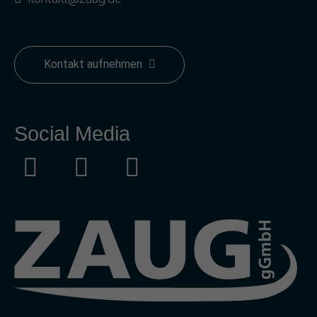
Kontakt aufnehmen
Social Media