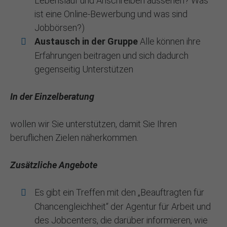
Lebenslauf und Anschreiben aussehen? Was
ist eine Online-Bewerbung und was sind
Jobbörsen?)
Austausch in der Gruppe
Alle können ihre
Erfahrungen beitragen und sich dadurch
gegenseitig Unterstützen
In der Einzelberatung
wollen wir Sie unterstützen, damit Sie Ihren
beruflichen Zielen näherkommen.
Zusätzliche Angebote
Es gibt ein Treffen mit den „Beauftragten für
Chancengleichheit“ der Agentur für Arbeit und
des Jobcenters, die darüber informieren, wie