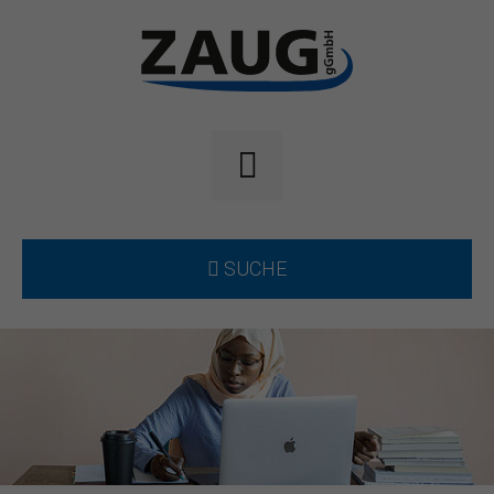
SUCHE