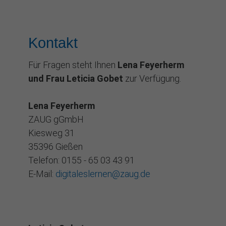
Kontakt
Für Fragen steht Ihnen
Lena Feyerherm
und Frau Leticia Gobet
zur Verfügung.
Lena Feyerherm
ZAUG gGmbH
Kiesweg 31
35396 Gießen
Telefon: 0155 - 65 03 43 91
E-Mail:
digitaleslernen@zaug.de