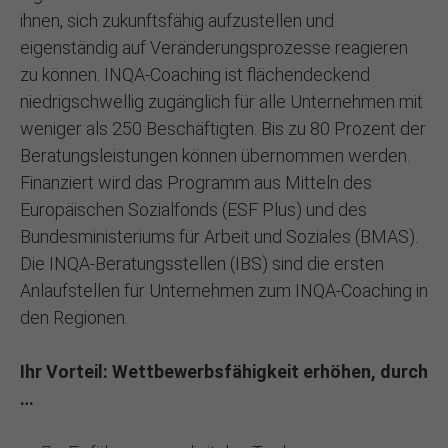
ihnen, sich zukunftsfähig aufzustellen und
eigenständig auf Veränderungsprozesse reagieren
zu können. INQA-Coaching ist flächendeckend
niedrigschwellig zugänglich für alle Unternehmen mit
weniger als 250 Beschäftigten. Bis zu 80 Prozent der
Beratungsleistungen können übernommen werden.
Finanziert wird das Programm aus Mitteln des
Europäischen Sozialfonds (ESF Plus) und des
Bundesministeriums für Arbeit und Soziales (BMAS).
Die INQA-Beratungsstellen (IBS) sind die ersten
Anlaufstellen für Unternehmen zum INQA-Coaching in
den Regionen.
Ihr Vorteil: Wettbewerbsfähigkeit erhöhen, durch
…