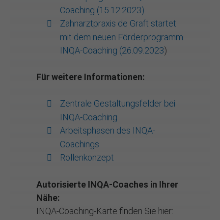
Coaching (15.12.2023)
Zahnarztpraxis de Graft startet
mit dem neuen Förderprogramm
INQA-Coaching (26.09.2023
)
Für weitere Informationen:
Zentrale Gestaltungsfelder bei
INQA-Coaching
Arbeitsphasen des INQA-
Coachings
Rollenkonzept
Autorisierte INQA-Coaches in Ihrer
Nähe:
INQA-Coaching-Karte finden Sie hier: