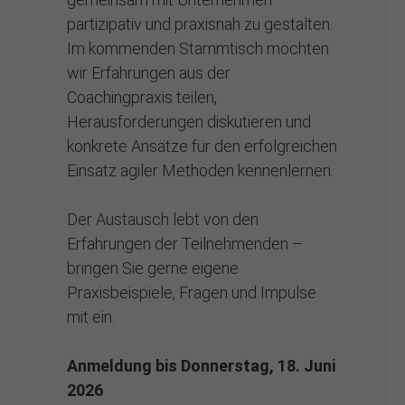
partizipativ und praxisnah zu gestalten.
Im kommenden Stammtisch möchten
wir Erfahrungen aus der
Coachingpraxis teilen,
Herausforderungen diskutieren und
konkrete Ansätze für den erfolgreichen
Einsatz agiler Methoden kennenlernen.
Der Austausch lebt von den
Erfahrungen der Teilnehmenden –
bringen Sie gerne eigene
Praxisbeispiele, Fragen und Impulse
mit ein.
Anmeldung bis Donnerstag, 18. Juni
2026