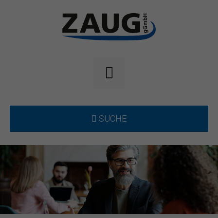
SUCHE