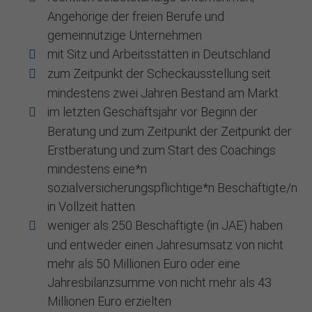
Angehörige der freien Berufe und
gemeinnützige Unternehmen
mit Sitz und Arbeitsstätten in Deutschland
zum Zeitpunkt der Scheckausstellung seit
mindestens zwei Jahren Bestand am Markt
im letzten Geschäftsjahr vor Beginn der
Beratung und zum Zeitpunkt der Zeitpunkt der
Erstberatung und zum Start des Coachings
mindestens eine*n
sozialversicherungspflichtige*n Beschäftigte/n
in Vollzeit hatten
weniger als 250 Beschäftigte (in JAE) haben
und entweder einen Jahresumsatz von nicht
mehr als 50 Millionen Euro oder eine
Jahresbilanzsumme von nicht mehr als 43
Millionen Euro erzielten