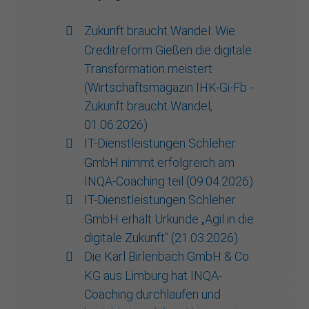
Zukunft braucht Wandel: Wie
Creditreform Gießen die digitale
Transformation meistert
(Wirtschaftsmagazin IHK-Gi-Fb -
Zukunft braucht Wandel,
01.06.2026)
IT-Dienstleistungen Schleher
GmbH nimmt erfolgreich am
INQA-Coaching teil (09.04.2026)
IT-Dienstleistungen Schleher
GmbH erhält Urkunde „Agil in die
digitale Zukunft“ (21.03.2026)
Die Karl Birlenbach GmbH & Co.
KG aus Limburg hat INQA-
Coaching durchlaufen und