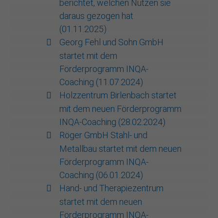
berichtet, welchen Nutzen sie
daraus gezogen hat
(01.11.2025)
Georg Fehl und Sohn GmbH
startet mit dem
Förderprogramm INQA-
Coaching (11.07.2024)
Holzzentrum Birlenbach startet
mit dem neuen Förderprogramm
INQA-Coaching (28.02.2024)
Röger GmbH Stahl- und
Metallbau startet mit dem neuen
Förderprogramm INQA-
Coaching (06.01.2024)
Hand- und Therapiezentrum
startet mit dem neuen
Förderprogramm INQA-