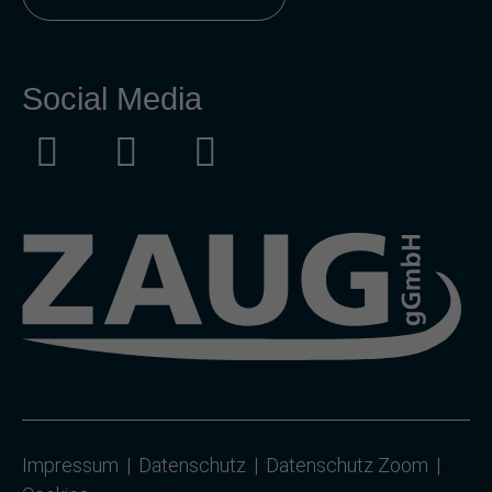
Social Media
Impressum
Datenschutz
Datenschutz Zoom