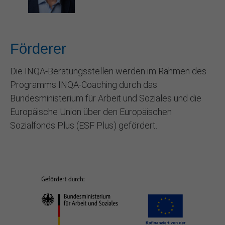
Förderer
Die INQA-Beratungsstellen werden im Rahmen des
Programms INQA-Coaching durch das
Bundesministerium für Arbeit und Soziales und die
Europäische Union über den Europäischen
Sozialfonds Plus (ESF Plus) gefördert.