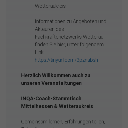
Wetteraukreis.
Informationen zu Angeboten und
Akteuren des
Fachkräftenetzwerks Wetterau
finden Sie hier, unter folgendem
Link:
https://tinyurl.com/3pznabsh
Herzlich Willkommen auch zu
unseren Veranstaltungen
INQA-Coach-Stammtisch
Mittelhessen & Wetteraukreis
Gemeinsam lernen, Erfahrungen teilen,