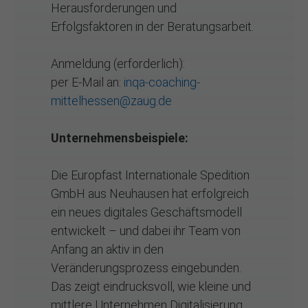
Herausforderungen und
Erfolgsfaktoren in der Beratungsarbeit.
Anmeldung (erforderlich):
per E-Mail an:
inqa-coaching-
mittelhessen@zaug.de
Unternehmensbeispiele:
Die Europfast Internationale Spedition
GmbH aus Neuhausen hat erfolgreich
ein neues digitales Geschäftsmodell
entwickelt – und dabei ihr Team von
Anfang an aktiv in den
Veränderungsprozess eingebunden.
Das zeigt eindrucksvoll, wie kleine und
mittlere Unternehmen Digitalisierung,