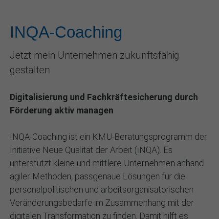
INQA-Coaching
Jetzt mein Unternehmen zukunftsfähig
gestalten
Digitalisierung und Fachkräftesicherung durch
Förderung aktiv managen
INQA-Coaching ist ein KMU-Beratungsprogramm der
Initiative Neue Qualität der Arbeit (INQA). Es
unterstützt kleine und mittlere Unternehmen anhand
agiler Methoden, passgenaue Lösungen für die
personalpolitischen und arbeitsorganisatorischen
Veränderungsbedarfe im Zusammenhang mit der
digitalen Transformation zu finden. Damit hilft es