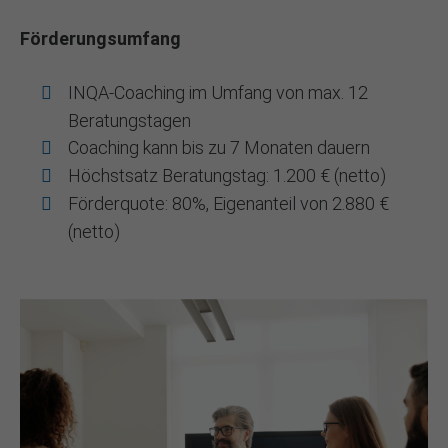
Förderungsumfang
INQA-Coaching im Umfang von max. 12
Beratungstagen
Coaching kann bis zu 7 Monaten dauern
Höchstsatz Beratungstag: 1.200 € (netto)
Förderquote: 80%, Eigenanteil von 2.880 €
(netto)