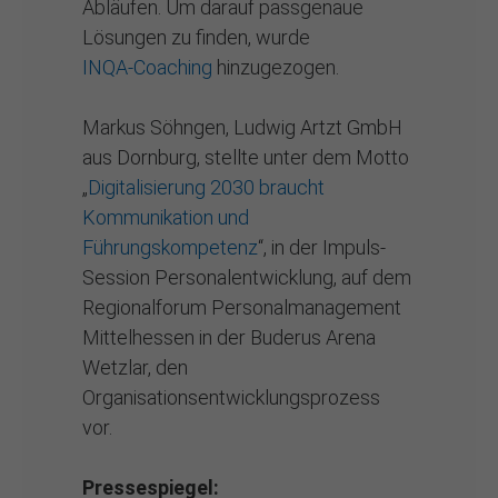
Abläufen. Um darauf passgenaue
Lösungen zu finden, wurde
INQA‑Coaching
hinzugezogen.
Markus Söhngen, Ludwig Artzt GmbH
aus Dornburg, stellte unter dem Motto
„
Digitalisierung 2030 braucht
Kommunikation und
Führungskompetenz
“, in der Impuls-
Session Personalentwicklung, auf dem
Regionalforum Personalmanagement
Mittelhessen in der Buderus Arena
Wetzlar, den
Organisationsentwicklungsprozess
vor.
Pressespiegel: