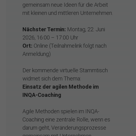
gemeinsam neue Ideen für die Arbeit
mit kleinen und mittleren Unternehmen.
Nächster Termin:
Montag, 22. Juni
2026, 16:00 – 17:00 Uhr
Ort:
Online (Teilnahmelink folgt nach
Anmeldung)
Der kommende virtuelle Stammtisch
widmet sich dem Thema:
Einsatz der agilen Methode im
INQA-Coaching
Agile Methoden spielen im INQA-
Coaching eine zentrale Rolle, wenn es
darum geht, Veränderungsprozesse
gemeinsam mit Unternehmen