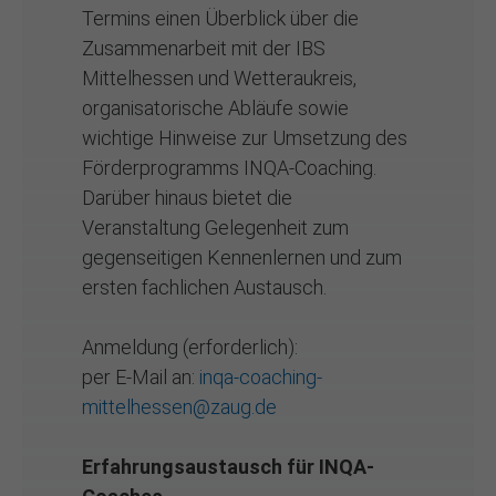
Termins einen Überblick über die
Zusammenarbeit mit der IBS
Mittelhessen und Wetteraukreis,
organisatorische Abläufe sowie
wichtige Hinweise zur Umsetzung des
Förderprogramms INQA-Coaching.
Darüber hinaus bietet die
Veranstaltung Gelegenheit zum
gegenseitigen Kennenlernen und zum
ersten fachlichen Austausch.
Anmeldung (erforderlich):
per E-Mail an:
inqa-coaching-
mittelhessen@zaug.de
Erfahrungsaustausch für INQA-