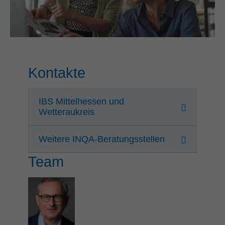
Kontakte
IBS Mittelhessen und
Wetteraukreis
Weitere INQA-Beratungsstellen
Team