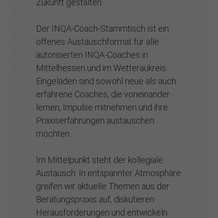
Zukunft gestalten
Der INQA-Coach-Stammtisch ist ein
offenes Austauschformat für alle
autorisierten INQA-Coaches in
Mittelhessen und im Wetteraukreis.
Eingeladen sind sowohl neue als auch
erfahrene Coaches, die voneinander
lernen, Impulse mitnehmen und ihre
Praxiserfahrungen austauschen
möchten.
Im Mittelpunkt steht der kollegiale
Austausch: In entspannter Atmosphäre
greifen wir aktuelle Themen aus der
Beratungspraxis auf, diskutieren
Herausforderungen und entwickeln