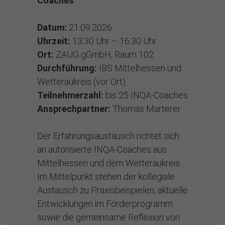
Coaches
Datum:
21.09.2026
Uhrzeit:
13:30 Uhr – 16:30 Uhr
Ort:
ZAUG gGmbH, Raum 102
Durchführung:
IBS Mittelhessen und
Wetteraukreis (vor Ort)
Teilnehmerzahl:
bis 25 INQA-Coaches
Ansprechpartner:
Thomas Marterer
Der Erfahrungsaustausch richtet sich
an autorisierte INQA-Coaches aus
Mittelhessen und dem Wetteraukreis.
Im Mittelpunkt stehen der kollegiale
Austausch zu Praxisbeispielen, aktuelle
Entwicklungen im Förderprogramm
sowie die gemeinsame Reflexion von