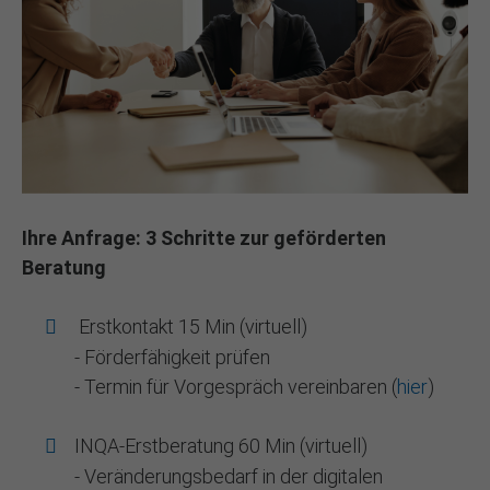
Ihre Anfrage: 3 Schritte zur geförderten
Beratung
Erstkontakt 15 Min (virtuell)
- Förderfähigkeit prüfen
- Termin für Vorgespräch vereinbaren (
hier
)
INQA-Erstberatung 60 Min (virtuell)
- Veränderungsbedarf in der digitalen