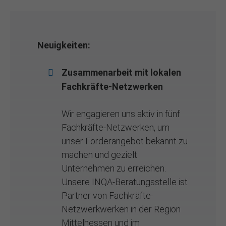
Neuigkeiten:
Zusammenarbeit mit lokalen
Fachkräfte-Netzwerken
Wir engagieren uns aktiv in fünf
Fachkräfte-Netzwerken, um
unser Förderangebot bekannt zu
machen und gezielt
Unternehmen zu erreichen.
Unsere INQA-Beratungsstelle ist
Partner von Fachkräfte-
Netzwerkwerken in der Region
Mittelhessen und im