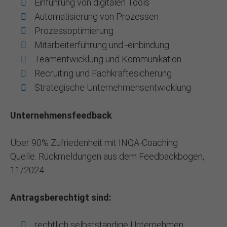
Einführung von digitalen Tools
Automatisierung von Prozessen
Prozessoptimierung
Mitarbeiterführung und -einbindung
Teamentwicklung und Kommunikation
Recruiting und Fachkräftesicherung
Strategische Unternehmensentwicklung
Unternehmensfeedback
Über 90% Zufriedenheit mit INQA-Coaching
Quelle: Rückmeldungen aus dem Feedbackbogen,
11/2024
Antragsberechtigt sind:
rechtlich selbstständige Unternehmen,