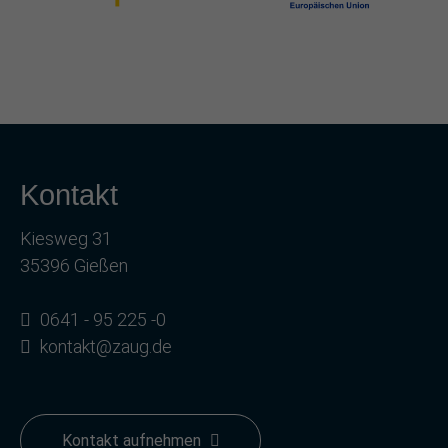
Kontakt
Kiesweg 31
35396 Gießen
0641 - 95 225 -0
kontakt@zaug.de
Kontakt aufnehmen